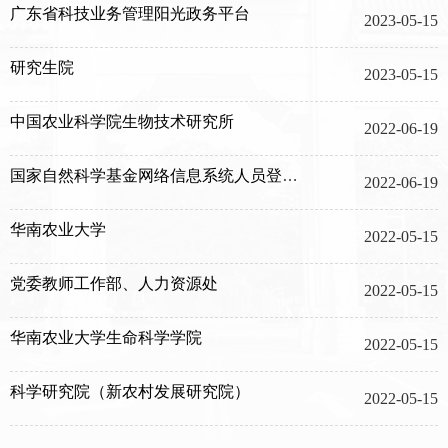
广东省科技业务管理阳光政务平台
2023-05-15
研究生院
2023-05-15
中国农业科学院生物技术研究所
2022-06-19
国家自然科学基金网络信息系统人员登录平台
2022-06-19
华南农业大学
2022-05-15
党委教师工作部、人力资源处
2022-05-15
华南农业大学生命科学学院
2022-05-15
科学研究院（新农村发展研究院）
2022-05-15