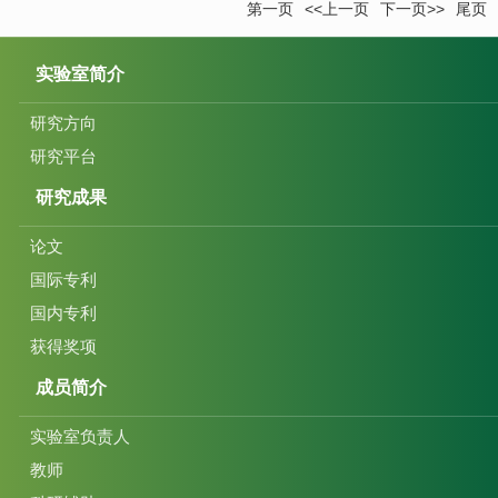
第一页
<<上一页
下一页>>
尾页
实验室简介
研究方向
研究平台
研究成果
论文
国际专利
国内专利
获得奖项
成员简介
实验室负责人
教师