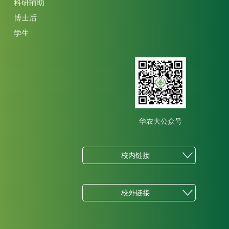
科研辅助
博士后
学生
华农大公众号
校内链接
校外链接