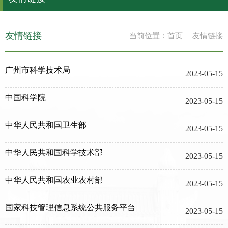
友情链接
当前位置：
首页
友情链接
广州市科学技术局
2023-05-15
中国科学院
2023-05-15
中华人民共和国卫生部
2023-05-15
中华人民共和国科学技术部
2023-05-15
中华人民共和国农业农村部
2023-05-15
国家科技管理信息系统公共服务平台
2023-05-15