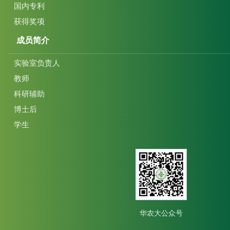
国内专利
获得奖项
成员简介
实验室负责人
教师
科研辅助
博士后
学生
华农大公众号