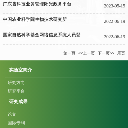
广东省科技业务管理阳光政务平台
2023-05-15
中国农业科学院生物技术研究所
2022-06-19
国家自然科学基金网络信息系统人员登录平台
2022-06-19
第一页
<<上一页
下一页>>
尾页
实验室简介
研究方向
研究平台
研究成果
论文
国际专利