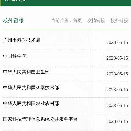
校外链接
当前位置：
首页
友情链接
校外链接
广州市科学技术局
2023-05-15
中国科学院
2023-05-15
中华人民共和国卫生部
2023-05-15
中华人民共和国科学技术部
2023-05-15
中华人民共和国农业农村部
2023-05-15
国家科技管理信息系统公共服务平台
2023-05-15