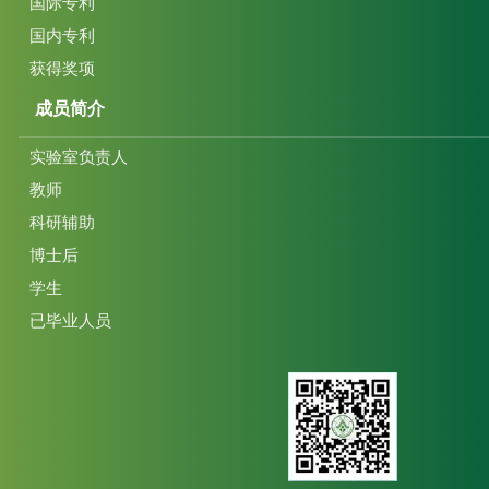
国际专利
国内专利
获得奖项
成员简介
实验室负责人
教师
科研辅助
博士后
学生
已毕业人员