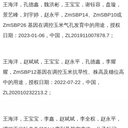
王海洋，孔德鑫，魏洪彬，王宝宝，谢钰容，盘璇，
景艺峰，刘宇婷，赵永平，ZmSBP14、ZmSBP10或
ZmSBP26 基因在调控玉米气孔发育中的用途，
授权
日期：2023-01-06
，中国，ZL201911007878.7；
王海洋，赵斌斌，王宝宝，赵永平，孔德鑫，李耀
耀，ZmSBP12基因在调控玉米抗旱性、株高及穗位高
中的用途，授权日期：2022-07-22，中国，
ZL202010232213.2；
王海洋，王宝宝，李鑫，赵斌斌，李全权，赵永平，