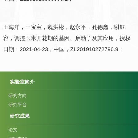
王海洋，王宝宝，魏洪彬，赵永平，孔德鑫，谢钰
容，调控玉米开花期的基因、启动子及其应用，授权
日期：2021-04-23，中国，ZL201910272796.9；
实验室简介
研究方向
研究平台
研究成果
论文