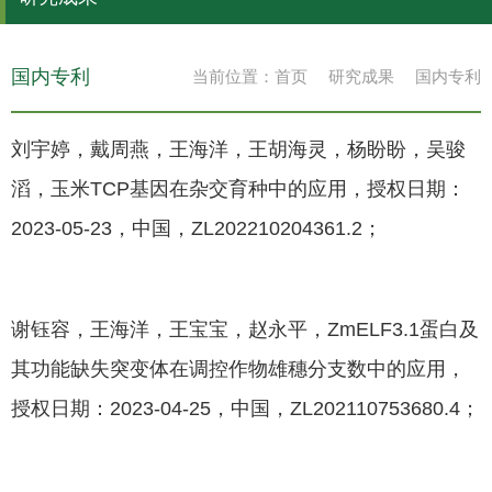
国内专利
当前位置：
首页
研究成果
国内专利
刘宇婷，戴周燕，王海洋，王胡海灵，杨盼盼，吴骏
滔，玉米TCP基因在杂交育种中的应用，
授权日期：
2023-05-23
，中国，ZL202210204361.2；
谢钰容，王海洋，王宝宝，赵永平，ZmELF3.1蛋白及
其功能缺失突变体在调控作物雄穗分支数中的应用，
授权日期：2023-04-25
，中国，ZL202110753680.4；