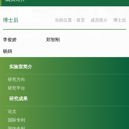
博士后
当前位置：
首页
成员简介
博士后
李俊娇
郑智刚
杨娟
实验室简介
研究方向
研究平台
研究成果
论文
国际专利
国内专利