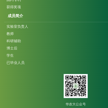
获得奖项
成员简介
实验室负责人
教师
科研辅助
博士后
学生
已毕业人员
华农大公众号