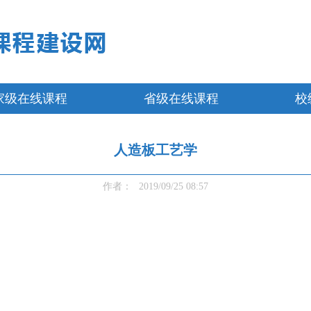
家级在线课程
省级在线课程
校
人造板工艺学
作者：
2019/09/25 08:57