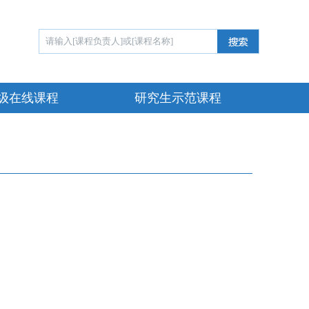
级在线课程
研究生示范课程