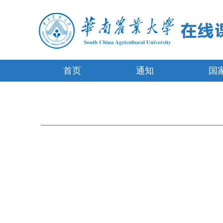
首页
通知
国