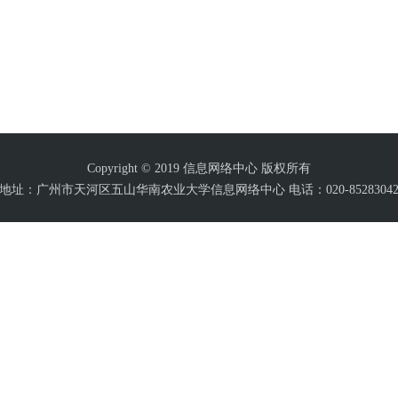
Copyright © 2019 信息网络中心 版权所有
地址：广州市天河区五山华南农业大学信息网络中心 电话：020-8528304