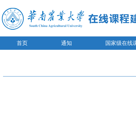
首页
通知
国家级在线